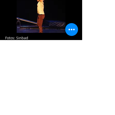
Fotos: Sinbad